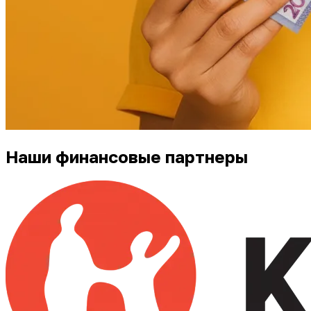
Наши финансовые партнеры