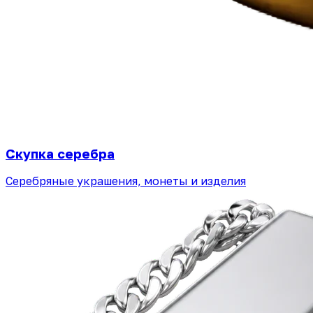
Скупка серебра
Серебряные украшения, монеты и изделия