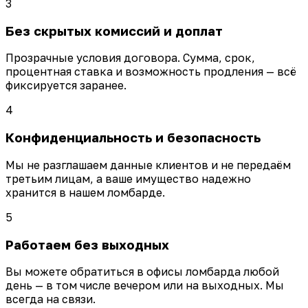
3
Без скрытых комиссий и доплат
Прозрачные условия договора. Сумма, срок,
процентная ставка и возможность продления — всё
фиксируется заранее.
4
Конфиденциальность и безопасность
Мы не разглашаем данные клиентов и не передаём
третьим лицам, а ваше имущество надежно
хранится в нашем ломбарде.
5
Работаем без выходных
Вы можете обратиться в офисы ломбарда любой
день — в том числе вечером или на выходных. Мы
всегда на связи.