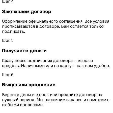
Шаг 4
Заключаем договор
Оформление официального соглашения. Все условия
прописываются в договоре. Вам остаётся только
подписать.
Шаг 5
Получаете деньги
Сразу после подписания договора — выдача
средств. Наличными или на карту — как вам удобно.
Шаг 6
Выкуп или продление
Верните деньги в срок или продлите договор на
нужный период. Мы напомним заранее и поможем с
любыми вопросами.