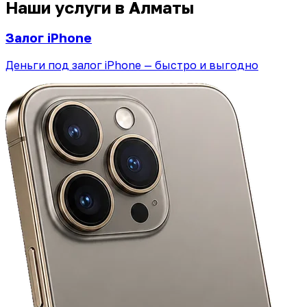
Наши услуги в Алматы
Залог iPhone
Деньги под залог iPhone — быстро и выгодно