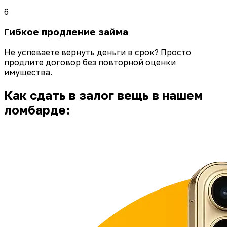
6
Гибкое продление займа
Не успеваете вернуть деньги в срок? Просто
продлите договор без повторной оценки
имущества.
Как сдать в залог вещь в нашем
ломбарде: