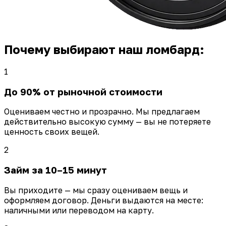
Почему выбирают наш ломбард:
1
До 90% от рыночной стоимости
Оцениваем честно и прозрачно. Мы предлагаем
действительно высокую сумму — вы не потеряете
ценность своих вещей.
2
Займ за 10–15 минут
Вы приходите — мы сразу оцениваем вещь и
оформляем договор. Деньги выдаются на месте:
наличными или переводом на карту.