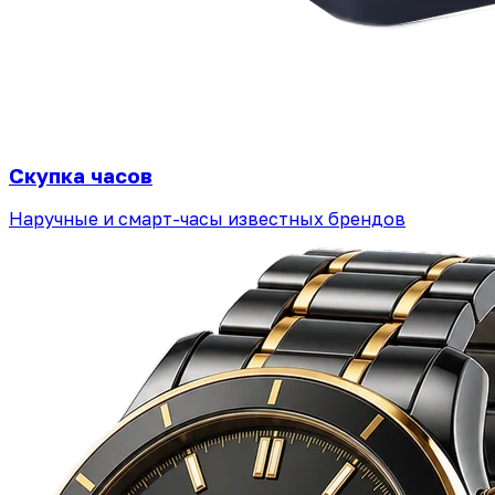
Скупка часов
Наручные и смарт-часы известных брендов