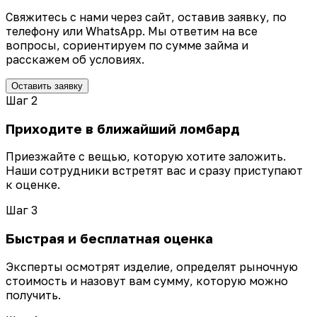
Свяжитесь с нами через сайт, оставив заявку, по
телефону или WhatsApp. Мы ответим на все
вопросы, сориентируем по сумме займа и
расскажем об условиях.
Оставить заявку
Шаг 2
Приходите в ближайший ломбард
Приезжайте с вещью, которую хотите заложить.
Наши сотрудники встретят вас и сразу приступают
к оценке.
Шаг 3
Быстрая и бесплатная оценка
Эксперты осмотрят изделие, определят рыночную
стоимость и назовут вам сумму, которую можно
получить.