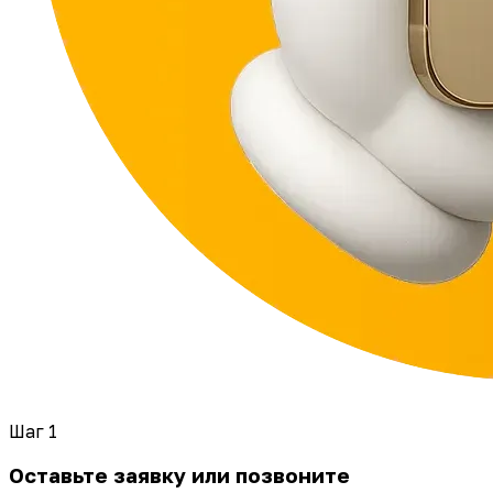
Шаг 1
Оставьте заявку или позвоните