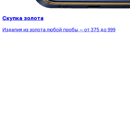
Скупка золота
Изделия из золота любой пробы — от 375 до 999