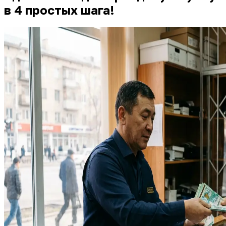
в 4 простых шага!