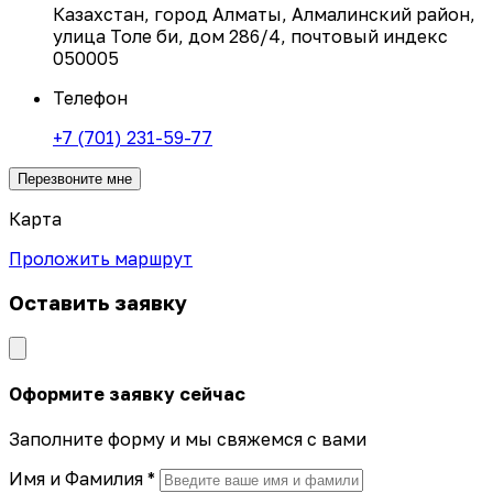
Казахстан, город Алматы, Алмалинский район,
улица Толе би, дом 286/4, почтовый индекс
050005
Телефон
+7 (701) 231-59-77
Перезвоните мне
Карта
Проложить маршрут
Оставить заявку
Оформите заявку сейчас
Заполните форму и мы свяжемся с вами
Имя и Фамилия *