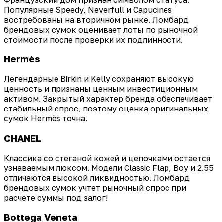
Популярные Speedy, Neverfull и Capucines
востребованы на вторичном рынке. Ломбард
брендовых сумок оценивает лоты по рыночной
стоимости после проверки их подлинности.
Hermès
Легендарные Birkin и Kelly сохраняют высокую
ценность и признаны ценным инвестиционным
активом. Закрытый характер бренда обеспечивает
стабильный спрос, поэтому оценка оригинальных
сумок Hermès точна.
CHANEL
Классика со стеганой кожей и цепочками остается
узнаваемым люксом. Модели Classic Flap, Boy и 2.55
отличаются высокой ликвидностью. Ломбард
брендовых сумок учтет рыночный спрос при
расчете суммы под залог!
Bottega Veneta