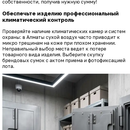
собственности, получив нужную сумму!
Обеспечьте изделию профессиональный
климатический контроль
Проверяйте наличие климатических камер и систем
охраны: в Алматы сухой воздух часто приводит к
микро трещинам на коже при плохом хранении.
Неправильный выбор места ведет к потере
товарного вида изделия. Выберите скупку
брендовых сумок с актом приема и фотофиксацией
лота.