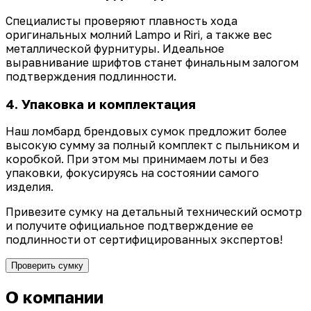
Специалисты проверяют плавность хода
оригинальных молний Lampo и Riri, а также вес
металлической фурнитуры. Идеальное
выравнивание шрифтов станет финальным залогом
подтверждения подлинности.
4. Упаковка и комплектация
Наш ломбард брендовых сумок предложит более
высокую сумму за полный комплект с пыльником и
коробкой. При этом мы принимаем лоты и без
упаковки, фокусируясь на состоянии самого
изделия.
Привезите сумку на детальный технический осмотр
и получите официальное подтверждение ее
подлинности от сертифицированных экспертов!
Проверить сумку
О компании