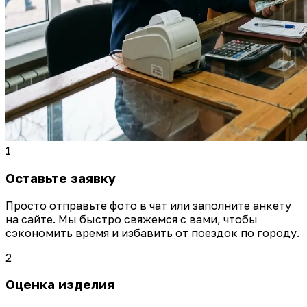
1
Оставьте заявку
Просто отправьте фото в чат или заполните анкету
на сайте. Мы быстро свяжемся с вами, чтобы
сэкономить время и избавить от поездок по городу.
2
Оценка изделия