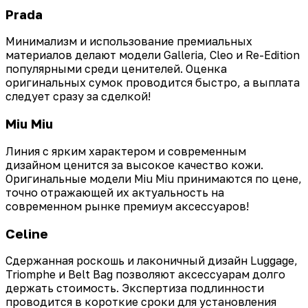
Prada
Минимализм и использование премиальных
материалов делают модели Galleria, Cleo и Re-Edition
популярными среди ценителей. Оценка
оригинальных сумок проводится быстро, а выплата
следует сразу за сделкой!
Miu Miu
Линия с ярким характером и современным
дизайном ценится за высокое качество кожи.
Оригинальные модели Miu Miu принимаются по цене,
точно отражающей их актуальность на
современном рынке премиум аксессуаров!
Celine
Сдержанная роскошь и лаконичный дизайн Luggage,
Triomphe и Belt Bag позволяют аксессуарам долго
держать стоимость. Экспертиза подлинности
проводится в короткие сроки для установления