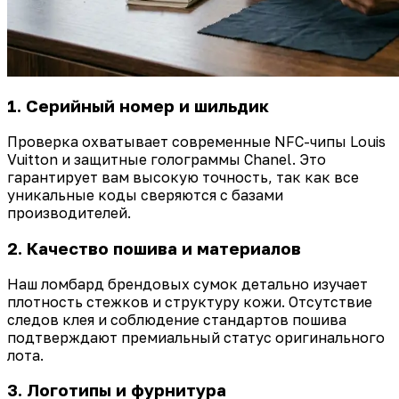
1. Серийный номер и шильдик
Проверка охватывает современные NFC-чипы Louis
Vuitton и защитные голограммы Chanel. Это
гарантирует вам высокую точность, так как все
уникальные коды сверяются с базами
производителей.
2. Качество пошива и материалов
Наш ломбард брендовых сумок детально изучает
плотность стежков и структуру кожи. Отсутствие
следов клея и соблюдение стандартов пошива
подтверждают премиальный статус оригинального
лота.
3. Логотипы и фурнитура