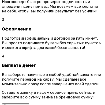
Наш эксперт быстро проверит подлинность и
определит цену при вас. Мы возьмем все хлопоты
на себя, чтобы вы получили результат без усилий!
3
Оформление
Подготовим официальный договор за пять минут.
Вы просто подпишете бумаги без скрытых пунктов
и мелкого шрифта для вашей безопасности!
4
Выплата денег
Вы заберете наличные в любой удобной валюте или
получите перевод на карту. Мы сделаем всё
моментально сразу после завершения всей сделки!
Оставьте заявку в нашем сервисе прямо сейчас и
заберите всю сумму займа за брендовую сумку!