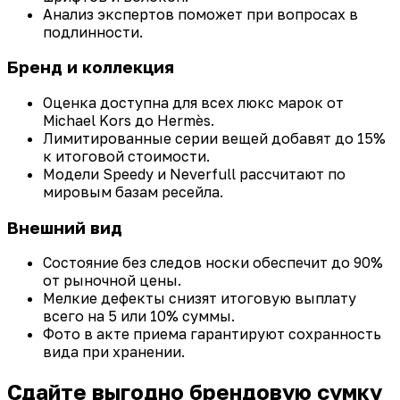
Анализ экспертов поможет при вопросах в
подлинности.
Бренд и коллекция
Оценка доступна для всех люкс марок от
Michael Kors до Hermès.
Лимитированные серии вещей добавят до 15%
к итоговой стоимости.
Модели Speedy и Neverfull рассчитают по
мировым базам ресейла.
Внешний вид
Состояние без следов носки обеспечит до 90%
от рыночной цены.
Мелкие дефекты снизят итоговую выплату
всего на 5 или 10% суммы.
Фото в акте приема гарантируют сохранность
вида при хранении.
Сдайте выгодно брендовую сумку