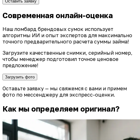
Оставить заявку
Современная онлайн-оценка
Наш ломбард брендовых сумок использует
алгоритмы ИИ и опыт экспертов для максимально
точного предварительного расчета суммы займа!
Загрузите качественные снимки, серийный номер,
чтобы менеджер подготовил точное ценовое
предложение!
Загрузить фото
Оставьте заявку — мы свяжемся с вами и примем
фото по мессенджеру для экспресс-оценки.
Как мы определяем оригинал?