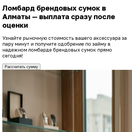
Ломбард брендовых сумок в
Алматы — выплата сразу после
оценки
Узнайте рыночную стоимость вашего аксессуара за
пару минут и получите одобрение по займу в
надежном ломбарде брендовых сумок прямо
сегодня!
Рассчитать сумму