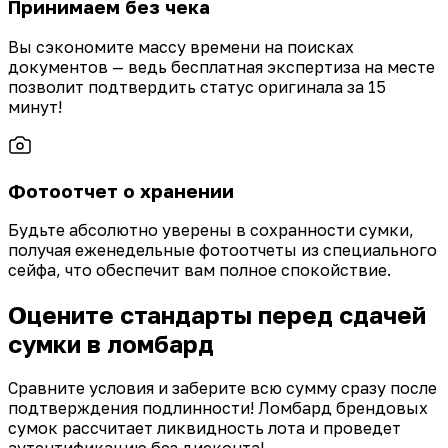
Принимаем без чека
Вы сэкономите массу времени на поисках
документов — ведь бесплатная экспертиза на месте
позволит подтвердить статус оригинала за 15
минут!
Фотоотчет о хранении
Будьте абсолютно уверены в сохранности сумки,
получая еженедельные фотоотчеты из специального
сейфа, что обеспечит вам полное спокойствие.
Оцените стандарты перед сдачей
сумки в ломбард
Сравните условия и заберите всю сумму сразу после
подтверждения подлинности! Ломбард брендовых
сумок рассчитает ликвидность лота и проведет