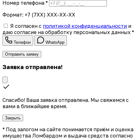
Номер телефона *
Формат: +7 (7XX) XXX-XX-XX
Я согласен с
политикой конфиденциальности
и
даю согласие на обработку персональных данных *
Телефон
WhatsApp
Отправить заявку
Заявка отправлена!
Спасибо! Ваша заявка отправлена. Мы свяжемся с
вами в ближайшее время.
Закрыть
* Под залогом на сайте понимается приём и оценка
имущества Ломбардом и выдача средств согласно