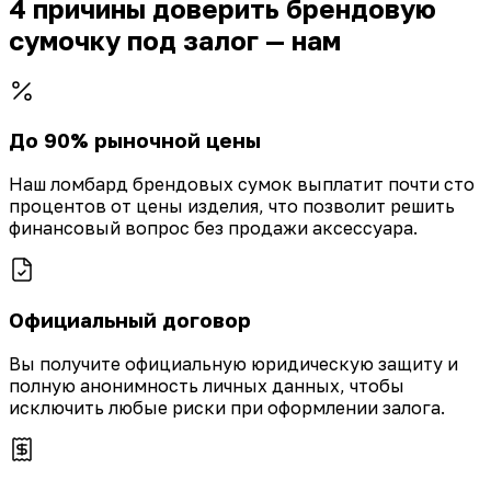
4 причины доверить брендовую
сумочку под залог — нам
До 90% рыночной цены
Наш ломбард брендовых сумок выплатит почти сто
процентов от цены изделия, что позволит решить
финансовый вопрос без продажи аксессуара.
Официальный договор
Вы получите официальную юридическую защиту и
полную анонимность личных данных, чтобы
исключить любые риски при оформлении залога.