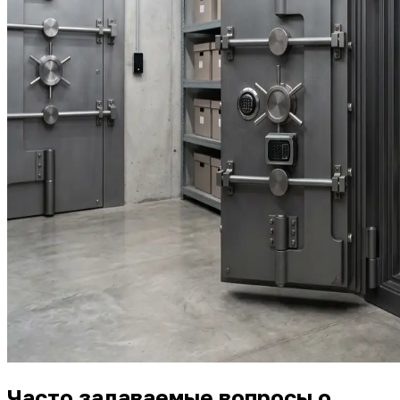
Часто задаваемые вопросы о