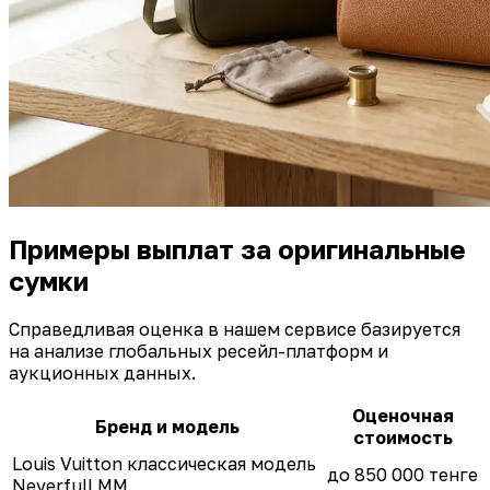
Примеры выплат за оригинальные
сумки
Справедливая оценка в нашем сервисе базируется
на анализе глобальных ресейл-платформ и
аукционных данных.
Оценочная
Бренд и модель
стоимость
Louis Vuitton классическая модель
до 850 000 тенге
Neverfull MM