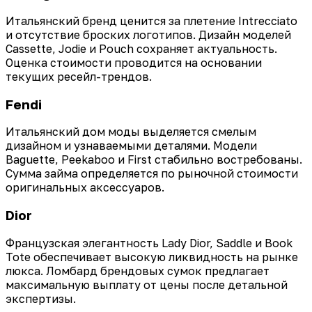
Итальянский бренд ценится за плетение Intrecciato
и отсутствие броских логотипов. Дизайн моделей
Cassette, Jodie и Pouch сохраняет актуальность.
Оценка стоимости проводится на основании
текущих ресейл-трендов.
Fendi
Итальянский дом моды выделяется смелым
дизайном и узнаваемыми деталями. Модели
Baguette, Peekaboo и First стабильно востребованы.
Сумма займа определяется по рыночной стоимости
оригинальных аксессуаров.
Dior
Французская элегантность Lady Dior, Saddle и Book
Tote обеспечивает высокую ликвидность на рынке
люкса. Ломбард брендовых сумок предлагает
максимальную выплату от цены после детальной
экспертизы.