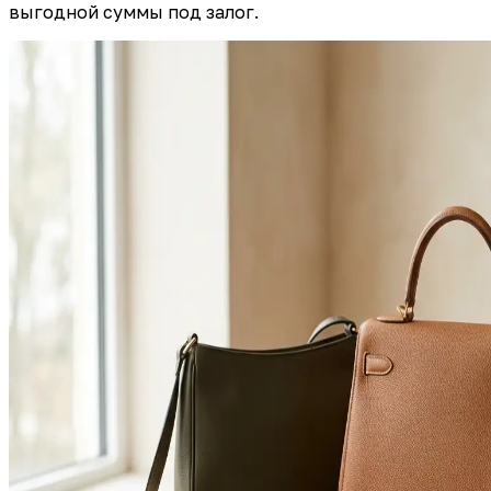
выгодной суммы под залог.