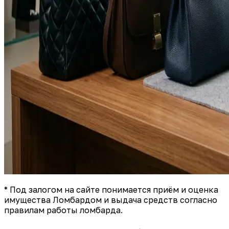
* Под залогом на сайте понимается приём и оценка
имущества Ломбардом и выдача средств согласно
правилам работы ломбарда.