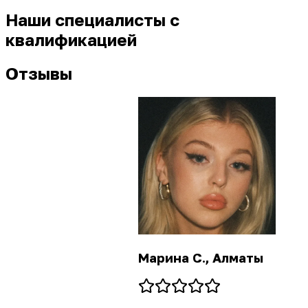
Наши специалисты с
квалификацией
Отзывы
Марина С., Алматы