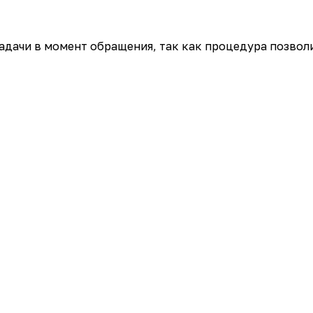
дачи в момент обращения, так как процедура позволи