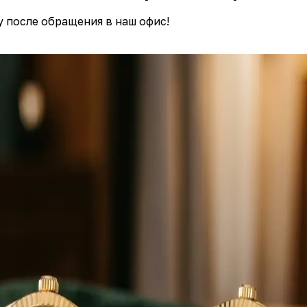
у после обращения в наш офис!