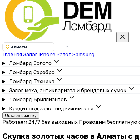
Алматы
Главная
Залог iPhone
Залог Samsung
Ломбард Золото
Ломбард Серебро
Ломбард Техника
Залог меха, антиквариата и брендовых сумок
Ломбард Бриллиантов
Кредит под залог недвижимости
Оставить заявку
Работаем 24/7 без выходных
Проводим бесплатную 
Скупка золотых часов в Алматы с д