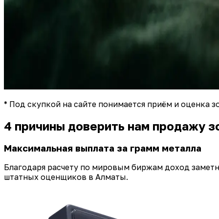
* Под скупкой на сайте понимается приём и оценка 
4 причины доверить нам продажу з
Максимальная выплата за грамм металла
Благодаря расчету по мировым биржам доход заметно
штатных оценщиков в Алматы.