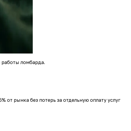
м работы ломбарда.
% от рынка без потерь за отдельную оплату услуг