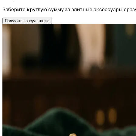
Заберите круглую сумму за элитные аксессуары сраз
Получить консультацию