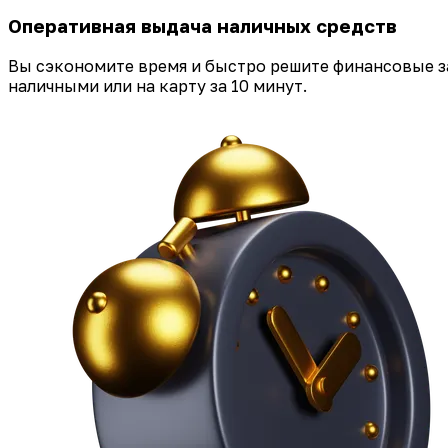
Оперативная выдача наличных средств
Вы сэкономите время и быстро решите финансовые за
наличными или на карту за 10 минут.