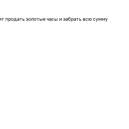
т продать золотые часы и забрать всю сумму