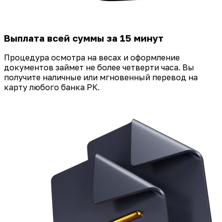
Выплата всей суммы за 15 минут
Процедура осмотра на весах и оформление
документов займет не более четверти часа. Вы
получите наличные или мгновенный перевод на
карту любого банка РК.