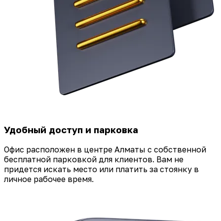
Удобный доступ и парковка
Офис расположен в центре Алматы с собственной
бесплатной парковкой для клиентов. Вам не
придется искать место или платить за стоянку в
личное рабочее время.