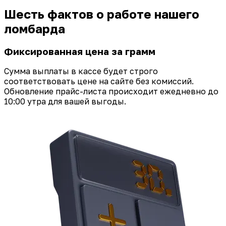
Шесть фактов о работе нашего
ломбарда
Фиксированная цена за грамм
Сумма выплаты в кассе будет строго
соответствовать цене на сайте без комиссий.
Обновление прайс-листа происходит ежедневно до
10:00 утра для вашей выгоды.