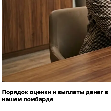
Порядок оценки и выплаты денег в
нашем ломбарде