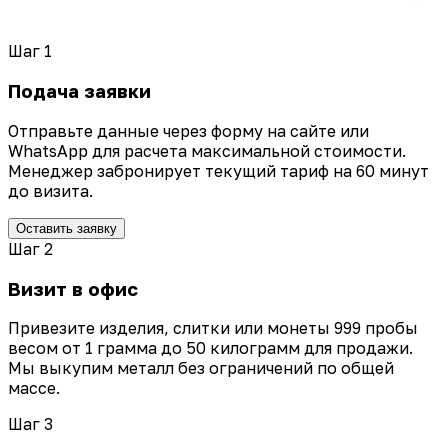
Шаг 1
Подача заявки
Отправьте данные через форму на сайте или
WhatsApp для расчета максимальной стоимости.
Менеджер забронирует текущий тариф на 60 минут
до визита.
Оставить заявку
Шаг 2
Визит в офис
Привезите изделия, слитки или монеты 999 пробы
весом от 1 грамма до 50 килограмм для продажи.
Мы выкупим металл без ограничений по общей
массе.
Шаг 3