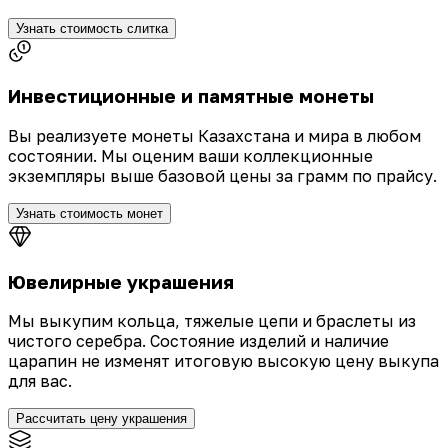
Узнать стоимость слитка
Инвестиционные и памятные монеты
Вы реализуете монеты Казахстана и мира в любом
состоянии. Мы оценим ваши коллекционные
экземпляры выше базовой цены за грамм по прайсу.
Узнать стоимость монет
Ювелирные украшения
Мы выкупим кольца, тяжелые цепи и браслеты из
чистого серебра. Состояние изделий и наличие
царапин не изменят итоговую высокую цену выкупа
для вас.
Рассчитать цену украшения