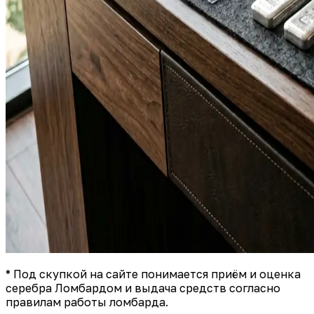
* Под скупкой на сайте понимается приём и оценка
серебра Ломбардом и выдача средств согласно
правилам работы ломбарда.