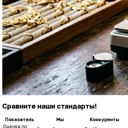
Сравните наши стандарты!
Показатель
Мы
Конкуренты
Оценка по