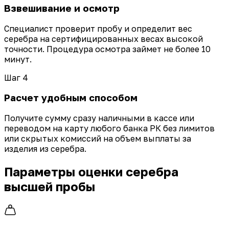
Взвешивание и осмотр
Специалист проверит пробу и определит вес
серебра на сертифицированных весах высокой
точности. Процедура осмотра займет не более 10
минут.
Шаг 4
Расчет удобным способом
Получите сумму сразу наличными в кассе или
переводом на карту любого банка РК без лимитов
или скрытых комиссий на объем выплаты за
изделия из серебра.
Параметры оценки серебра
высшей пробы