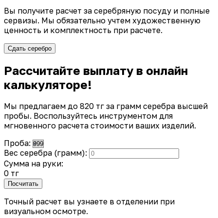
Вы получите расчет за серебряную посуду и полные
сервизы. Мы обязательно учтем художественную
ценность и комплектность при расчете.
Сдать серебро
Рассчитайте выплату в онлайн
калькуляторе!
Мы предлагаем до 820 тг за грамм серебра высшей
пробы. Воспользуйтесь инструментом для
мгновенного расчета стоимости ваших изделий.
Проба:
Вес серебра (грамм):
Сумма на руки:
0 тг
Посчитать
Точный расчет вы узнаете в отделении при
визуальном осмотре.