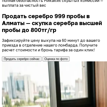
полная безопасность
Никаких скрытых комиссий —
выплата за чистый вес
Продать серебро 999 пробы в
Алматы — скупка серебра высшей
пробы до 800тг/гр
Зафиксируйте цену выкупа на 60 минут до вашего
приезда в отделение нашего ломбарда. Получите
расчет стоимости и бронь тарифа за один клик!
Продать серебро сейчас
Оценка по фото