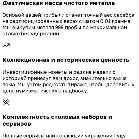
Фактическая масса чистого металла
Основой вашей прибыли станет точный вес серебра
на сертифицированных весах с шагом 0,01 грамма.
Мы выкупим металл 999 пробы по максимальной
ставке без удержаний.
Коллекционная и историческая ценность
Инвестиционные монеты и редкие медали с
историей принесут вам доход значительно выше
лома. Мы учтем редкость тиража, чтобы добавить к
цене нумизматическую надбавку.
Комплектность столовых наборов и
сервизов
Полные сервизы или коллекции украшений будут