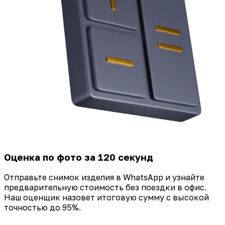
Оценка по фото за 120 секунд
Отправьте снимок изделия в WhatsApp и узнайте
предварительную стоимость без поездки в офис.
Наш оценщик назовет итоговую сумму с высокой
точностью до 95%.