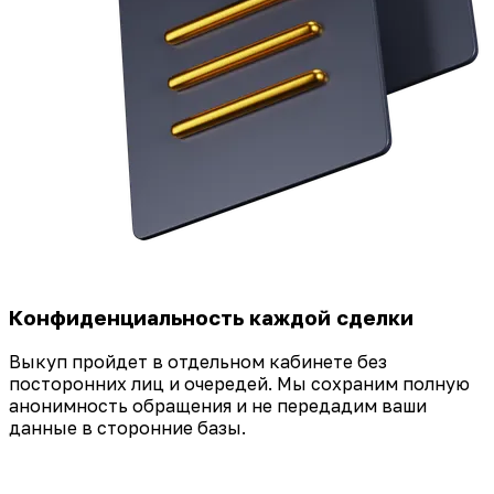
Конфиденциальность каждой сделки
Выкуп пройдет в отдельном кабинете без
посторонних лиц и очередей. Мы сохраним полную
анонимность обращения и не передадим ваши
данные в сторонние базы.