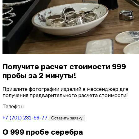
Получите расчет стоимости 999
пробы за 2 минуты!
Пришлите фотографии изделий в мессенджер для
получения предварительного расчета стоимости!
Телефон
+7 (701) 231-59-77
Оставить заявку
О 999 пробе серебра