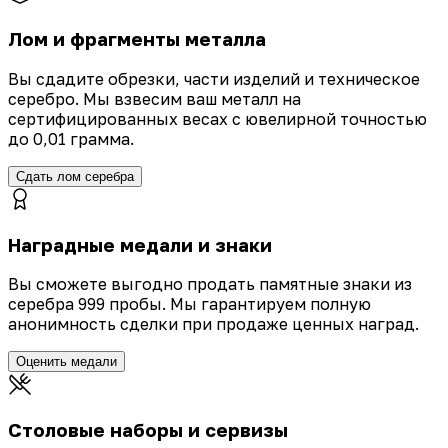
Лом и фрагменты металла
Вы сдадите обрезки, части изделий и техническое
серебро. Мы взвесим ваш металл на
сертифицированных весах с ювелирной точностью
до 0,01 грамма.
Сдать лом серебра
Наградные медали и знаки
Вы сможете выгодно продать памятные знаки из
серебра 999 пробы. Мы гарантируем полную
анонимность сделки при продаже ценных наград.
Оценить медали
Столовые наборы и сервизы