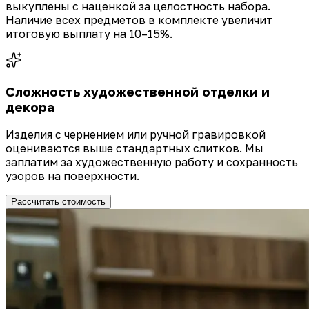
выкуплены с наценкой за целостность набора.
Наличие всех предметов в комплекте увеличит
итоговую выплату на 10–15%.
Сложность художественной отделки и
декора
Изделия с чернением или ручной гравировкой
оцениваются выше стандартных слитков. Мы
заплатим за художественную работу и сохранность
узоров на поверхности.
Рассчитать стоимость