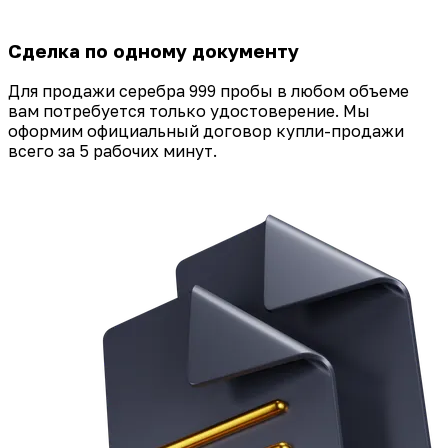
Сделка по одному документу
Для продажи серебра 999 пробы в любом объеме
вам потребуется только удостоверение. Мы
оформим официальный договор купли-продажи
всего за 5 рабочих минут.