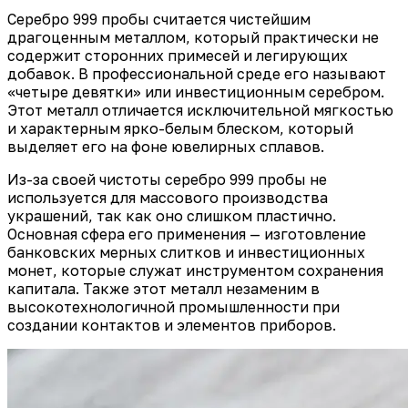
Серебро 999 пробы считается чистейшим
драгоценным металлом, который практически не
содержит сторонних примесей и легирующих
добавок. В профессиональной среде его называют
«четыре девятки» или инвестиционным серебром.
Этот металл отличается исключительной мягкостью
и характерным ярко-белым блеском, который
выделяет его на фоне ювелирных сплавов.
Из-за своей чистоты серебро 999 пробы не
используется для массового производства
украшений, так как оно слишком пластично.
Основная сфера его применения — изготовление
банковских мерных слитков и инвестиционных
монет, которые служат инструментом сохранения
капитала. Также этот металл незаменим в
высокотехнологичной промышленности при
создании контактов и элементов приборов.