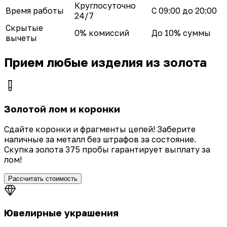
Круглосуточно
Время работы
С 09:00 до 20:00
24/7
Скрытые
0% комиссий
До 10% суммы
вычеты
Прием любые изделия из золота
Золотой лом и коронки
Сдайте коронки и фрагменты цепей! Заберите
наличные за металл без штрафов за состояние.
Скупка золота 375 пробы гарантирует выплату за
лом!
Рассчитать стоимость
Ювелирные украшения