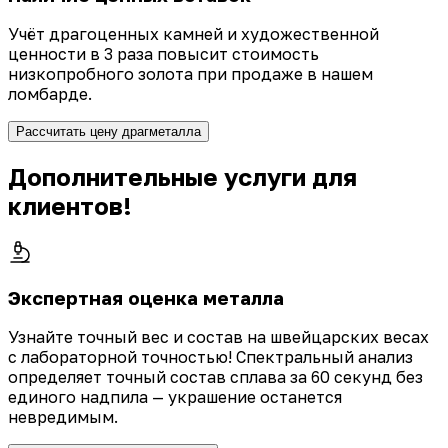
Учёт драгоценных камней и художественной
ценности в 3 раза повысит стоимость
низкопробного золота при продаже в нашем
ломбарде.
Рассчитать цену драгметалла
Дополнительные услуги для
клиентов!
Экспертная оценка металла
Узнайте точный вес и состав на швейцарских весах
с лабораторной точностью! Спектральный анализ
определяет точный состав сплава за 60 секунд без
единого надпила — украшение останется
невредимым.