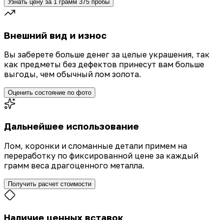
Узнать цену за 1 грамм 375 пробы
Внешний вид и износ
Вы заберете больше денег за целые украшения, так
как предметы без дефектов принесут вам больше
выгоды, чем обычный лом золота.
Оценить состояние по фото
Дальнейшее использование
Лом, коронки и сломанные детали примем на
переработку по фиксированной цене за каждый
грамм веса драгоценного металла.
Получить расчет стоимости
Наличие ценных вставок