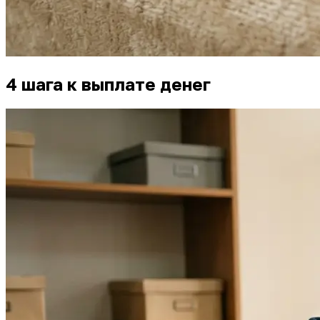
4 шага к выплате денег