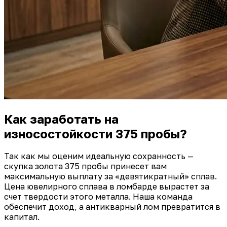
Как заработать на
износостойкости 375 пробы?
Так как мы оценим идеальную сохранность —
скупка золота 375 пробы принесет вам
максимальную выплату за «девятикратный» сплав.
Цена ювелирного сплава в ломбарде вырастет за
счет твердости этого металла. Наша команда
обеспечит доход, а антикварный лом превратится в
капитал.