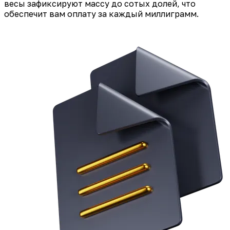
весы зафиксируют массу до сотых долей, что
обеспечит вам оплату за каждый миллиграмм.