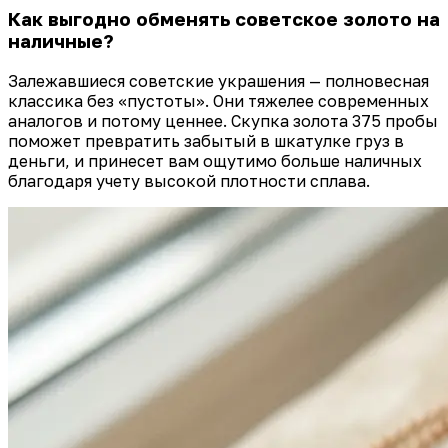
Как выгодно обменять советское золото на
наличные?
Залежавшиеся советские украшения — полновесная
классика без «пустоты». Они тяжелее современных
аналогов и потому ценнее. Скупка золота 375 пробы
поможет превратить забытый в шкатулке груз в
деньги, и принесет вам ощутимо больше наличных
благодаря учету высокой плотности сплава.