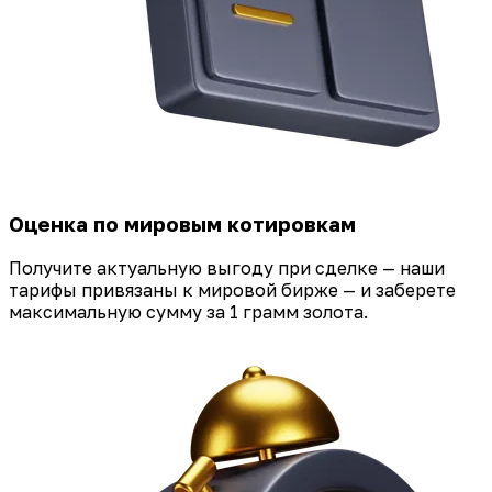
Оценка по мировым котировкам
Получите актуальную выгоду при сделке — наши
тарифы привязаны к мировой бирже — и заберете
максимальную сумму за 1 грамм золота.