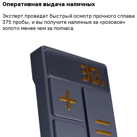
Оперативная выдача наличных
Эксперт проведет быстрый осмотр прочного сплава
375 пробы, и вы получите наличные за «розовое»
золото менее чем за полчаса.