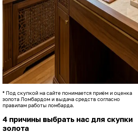
* Под скупкой на сайте понимается приём и оценка
золота Ломбардом и выдача средств согласно
правилам работы ломбарда.
4 причины выбрать нас для скупки
золота