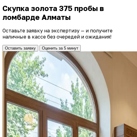
Скупка золота 375 пробы в
ломбарде Алматы
Оставьте заявку на экспертизу — и получите
наличные в кассе без очередей и ожидания!
Оставить заявку
Оценить за 5 минут