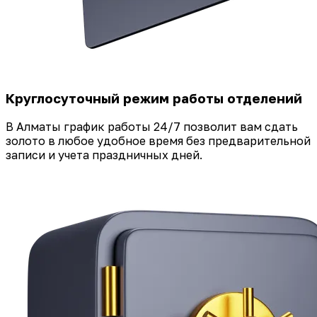
Круглосуточный режим работы отделений
В Алматы график работы 24/7 позволит вам сдать
золото в любое удобное время без предварительной
записи и учета праздничных дней.