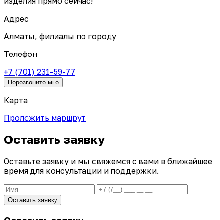
изделия прямо сейчас!
Адрес
Алматы, филиалы по городу
Телефон
+7 (701) 231-59-77
Перезвоните мне
Карта
Проложить маршрут
Оставить заявку
Оставьте заявку и мы свяжемся с вами в ближайшее
время для консультации и поддержки.
Оставить заявку