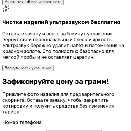
Узнать точный вес и каратность
Чистка изделий ультразвуком бесплатно
Оставьте заявку и всего за 5 минут украшения
вернут свой первоначальный блеск и яркость.
Ультразвук бережно удалит налёт и потемнения на
красном золоте. Это полностью безопасно для
мягкой пробы и не оставляет царапин.
Вернуть блеск украшению
Зафиксируйте цену за грамм!
Пришлите фото изделия для предварительного
скоринга. Оставьте заявку, чтобы закрепить
котировку и получить средства без изменения
тарифа!
Номер телефона