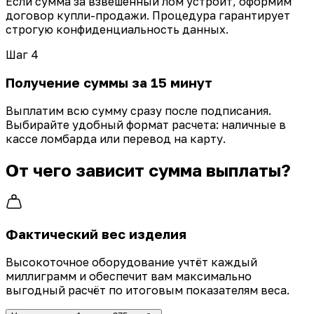
Если сумма за взвешенный лом устроит, оформим
договор купли-продажи. Процедура гарантирует
строгую конфиденциальность данных.
Шаг 4
Получение суммы за 15 минут
Выплатим всю сумму сразу после подписания.
Выбирайте удобный формат расчета: наличные в
кассе ломбарда или перевод на карту.
От чего зависит сумма выплаты?
Фактический вес изделия
Высокоточное оборудование учтёт каждый
миллиграмм и обеспечит вам максимально
выгодный расчёт по итоговым показателям веса.