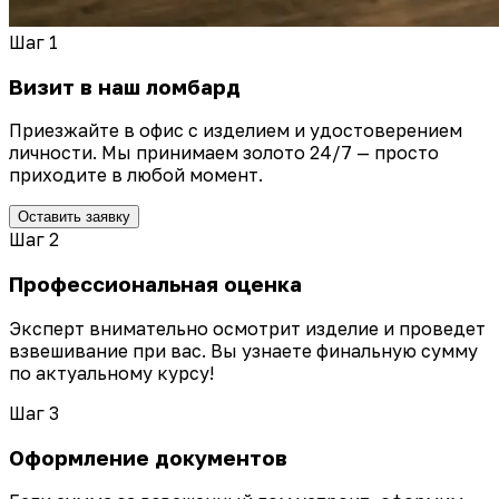
Шаг 1
Визит в наш ломбард
Приезжайте в офис с изделием и удостоверением
личности. Мы принимаем золото 24/7 — просто
приходите в любой момент.
Оставить заявку
Шаг 2
Профессиональная оценка
Эксперт внимательно осмотрит изделие и проведет
взвешивание при вас. Вы узнаете финальную сумму
по актуальному курсу!
Шаг 3
Оформление документов