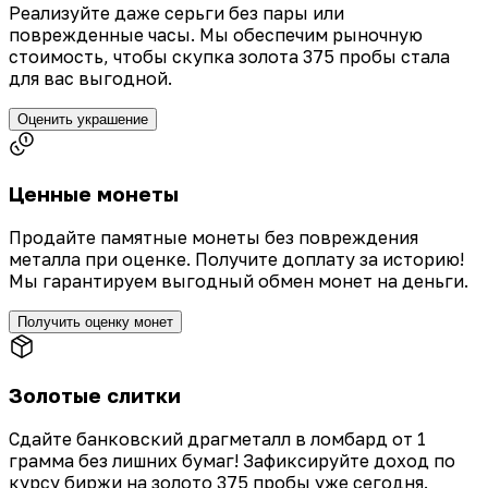
Реализуйте даже серьги без пары или
поврежденные часы. Мы обеспечим рыночную
стоимость, чтобы скупка золота 375 пробы стала
для вас выгодной.
Оценить украшение
Ценные монеты
Продайте памятные монеты без повреждения
металла при оценке. Получите доплату за историю!
Мы гарантируем выгодный обмен монет на деньги.
Получить оценку монет
Золотые слитки
Сдайте банковский драгметалл в ломбард от 1
грамма без лишних бумаг! Зафиксируйте доход по
курсу биржи на золото 375 пробы уже сегодня.