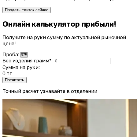
Продать слиток сейчас
Онлайн калькулятор прибыли!
Получите на руки сумму по актуальной рыночной
цене!
Проба:
Вес изделия грамм*:
Сумма на руки:
0 тг
Посчитать
Точный расчет узнавайте в отделении