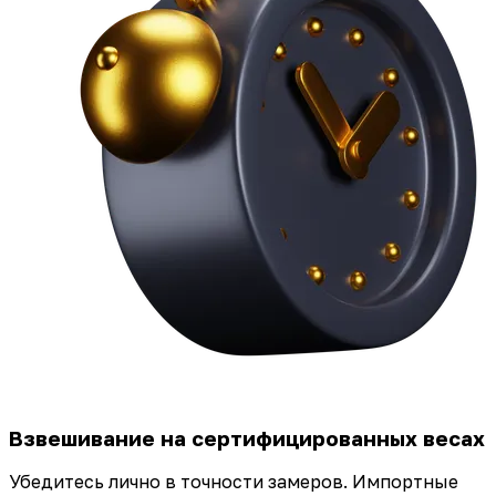
Взвешивание на сертифицированных весах
Убедитесь лично в точности замеров. Импортные